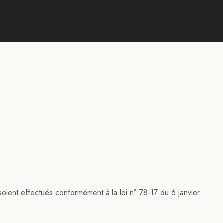
soient effectués conformément à la loi n° 78-17 du 6 janvier