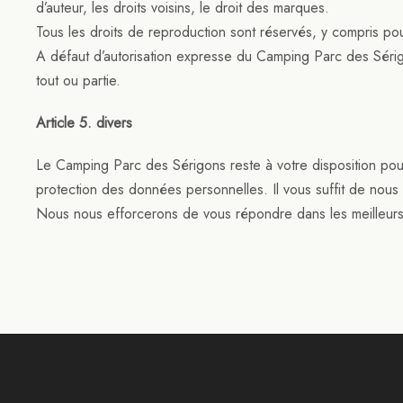
d’auteur, les droits voisins, le droit des marques.
Tous les droits de reproduction sont réservés, y compris p
A défaut d’autorisation expresse du Camping Parc des Sérigon
tout ou partie.
Article 5. divers
Le Camping Parc des Sérigons reste à votre disposition pou
protection des données personnelles. Il vous suffit de nous
Nous nous efforcerons de vous répondre dans les meilleurs