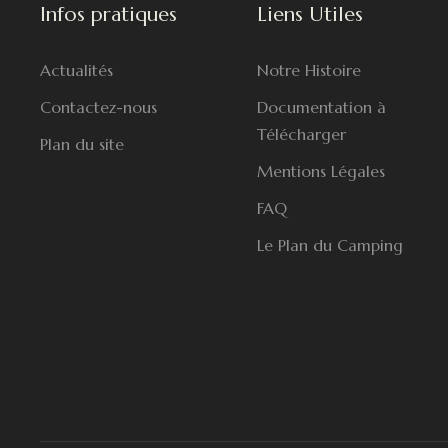
Infos pratiques
Liens Utiles
Actualités
Notre Histoire
Contactez-nous
Documentation à
Télécharger
Plan du site
Mentions Légales
FAQ
Le Plan du Camping