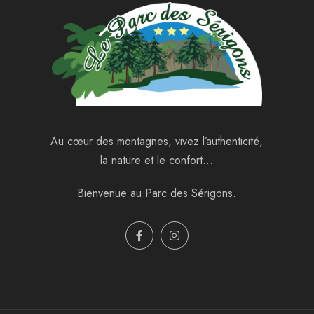
Au cœur des montagnes, vivez l’authenticité,
la nature et le confort…
Bienvenue au Parc des Sérigons.