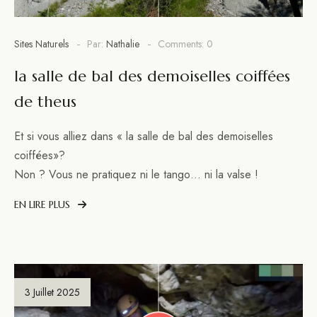
Sites Naturels
Par:
Nathalie
Comments: 0
la salle de bal des demoiselles coiffées
de theus
Et si vous alliez dans « la salle de bal des demoiselles
coiffées»?
Non ? Vous ne pratiquez ni le tango… ni la valse !
EN LIRE PLUS
3 Juillet 2025