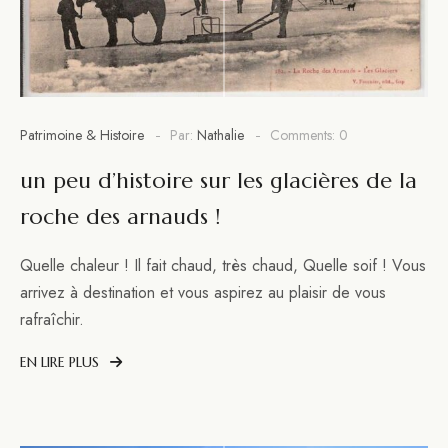
Patrimoine & Histoire
Par:
Nathalie
Comments: 0
un peu d’histoire sur les glacières de la
roche des arnauds !
Quelle chaleur ! Il fait chaud, très chaud, Quelle soif ! Vous
arrivez à destination et vous aspirez au plaisir de vous
rafraîchir.
EN LIRE PLUS