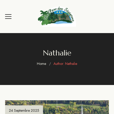
Nathalie
Home
Author: Nathalie
24 Septembre 2025