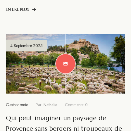
EN LIRE PLUS
4 Septembre 2025
Gastronomie
Par:
Nathalie
Comments: 0
Qui peut imaginer un paysage de
Provence sans bergers ni troupeaux de