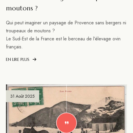
moutons ?
Qui peut imaginer un paysage de Provence sans bergers ni
troupeaux de moutons ?
Le Sud-Est de la France est le berceau de l’élevage ovin
français.
EN LIRE PLUS
31 Août 2025