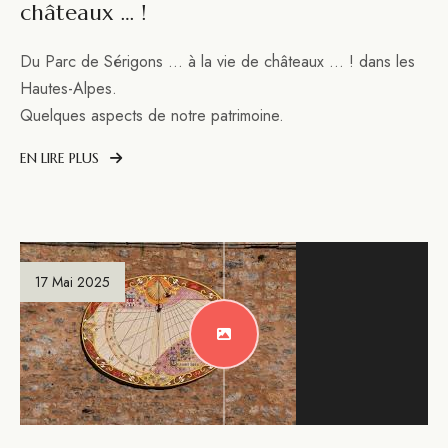
châteaux … !
Du Parc de Sérigons … à la vie de châteaux … ! dans les
Hautes-Alpes.
Quelques aspects de notre patrimoine.
EN LIRE PLUS
17 Mai 2025