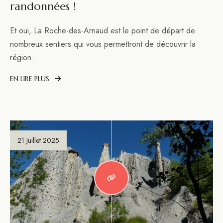
randonnées !
Et oui, La Roche-des-Arnaud est le point de départ de
nombreux sentiers qui vous permettront de découvrir la
région.
EN LIRE PLUS
21 Juillet 2025