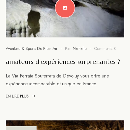
Aventure & Sports De Plein Air
Par:
Nathalie
Comments: 0
amateurs d’expériences surprenantes ?
La Via Ferrata Souterrata de Dévoluy vous offre une
expérience incomparable et unique en France.
EN LIRE PLUS