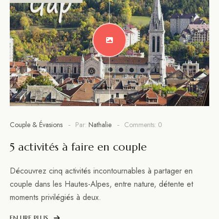
Couple & Évasions
Par:
Nathalie
Comments: 0
5 activités à faire en couple
Découvrez cinq activités incontournables à partager en
couple dans les Hautes-Alpes, entre nature, détente et
moments privilégiés à deux.
EN LIRE PLUS