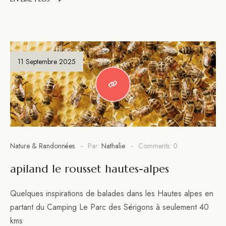
11 Septembre 2025
Nature & Randonnées
Par:
Nathalie
Comments: 0
apiland le rousset hautes-alpes
Quelques inspirations de balades dans les Hautes alpes en
partant du Camping Le Parc des Sérigons à seulement 40
kms