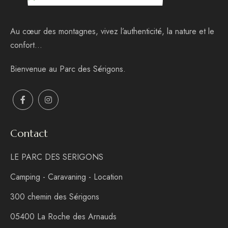
Au cœur des montagnes, vivez l’authenticité, la nature et le
confort…
Bienvenue au Parc des Sérigons.
Contact
LE PARC DES SERIGONS
Camping - Caravaning - Location
300 chemin des Sérigons
05400 La Roche des Arnauds