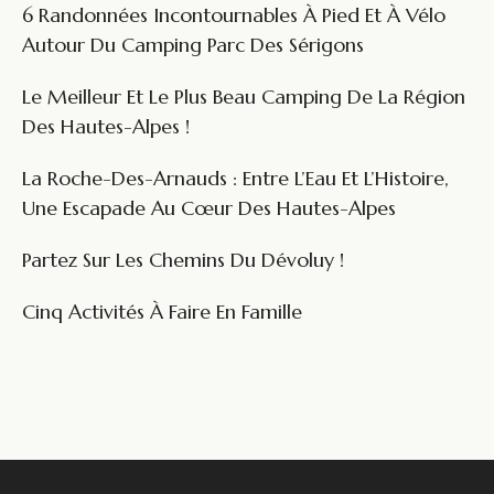
6 Randonnées Incontournables À Pied Et À Vélo
Autour Du Camping Parc Des Sérigons
Le Meilleur Et Le Plus Beau Camping De La Région
Des Hautes-Alpes !
La Roche-Des-Arnauds : Entre L’Eau Et L’Histoire,
Une Escapade Au Cœur Des Hautes-Alpes
Partez Sur Les Chemins Du Dévoluy !
Cinq Activités À Faire En Famille