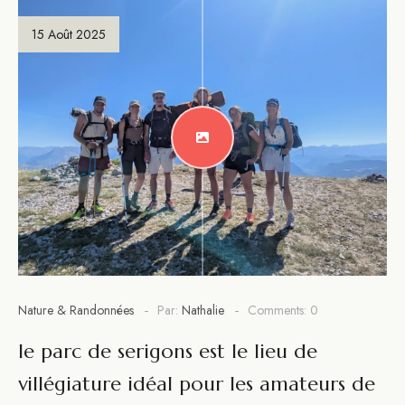
15 Août 2025
Nature & Randonnées
Par:
Nathalie
Comments: 0
le parc de serigons est le lieu de
villégiature idéal pour les amateurs de