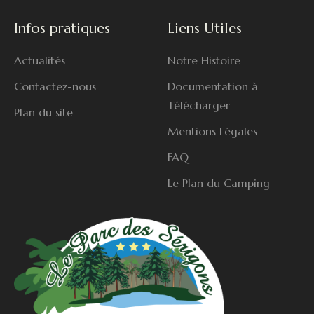
Infos pratiques
Liens Utiles
Actualités
Notre Histoire
Contactez-nous
Documentation à
Télécharger
Plan du site
Mentions Légales
FAQ
Le Plan du Camping